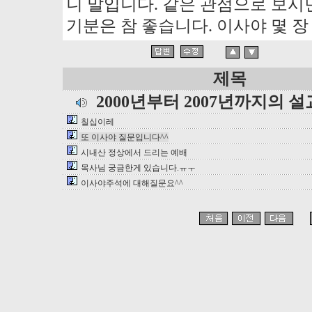
니 말입니다. 같은 관점으로 보시
기분은 참 좋습니다. 이사야 몇 장
제목
2000년부터 2007년까지의 
칠십이레
또 이사야 질문입니다^^
시내산 정상에서 드리는 예배
목사님 궁금한게 있습니다.ㅠㅜ
이사야주석에 대해질문요^^