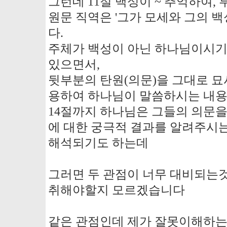
그런데 11절 백성이 ~ 추억하여,
원문 직역은 '그가 모세와 그의 
다.
주체가 백성이 아닌 하나님이시기
있으면서,
뒷부분의 탄원(의문)을 그대로 묘
용하여 하나님이 말씀하시는 내
14절까지 하나님은 그들의 의문
에 대한 궁극적 결과를 알려주시
해석되기도 하는데
그러면 두 관점이 너무 대비되는
취해야할지 모르겠습니다
같은 관점인데 제가 잘못이해하