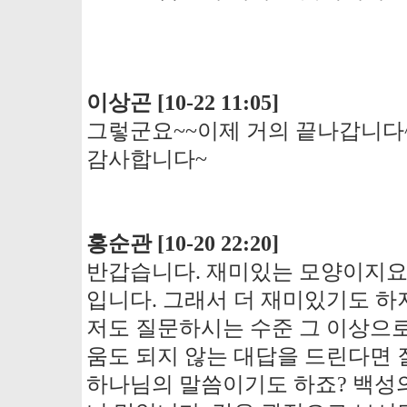
이상곤 [10-22 11:05]
그렇군요~~이제 거의 끝나갑니다^
감사합니다~
홍순관 [10-20 22:20]
반갑습니다. 재미있는 모양이지요!
입니다. 그래서 더 재미있기도 하
저도 질문하시는 수준 그 이상으로
움도 되지 않는 대답을 드린다면 
하나님의 말씀이기도 하죠? 백성