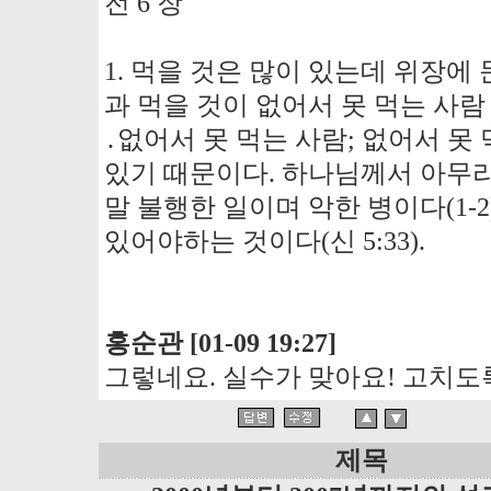
전 6 장
1. 먹을 것은 많이 있는데 위장에
과 먹을 것이 없어서 못 먹는 사람
․없어서 못 먹는 사람; 없어서 
있기 때문이다. 하나님께서 아무리
말 불행한 일이며 악한 병이다(1-
있어야하는 것이다(신 5:33).
홍순관 [01-09 19:27]
그렇네요. 실수가 맞아요! 고치도
제목