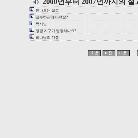
2000년부터 2007년까지의 
안나오는 설교
실수하신거 아녀요?
목사님
정말 지구가 멸망하나요?
하나님의 가출